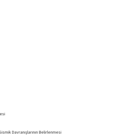
esi
Sismik Davranışlarının Belirlenmesi