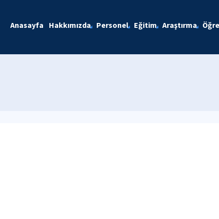
Anasayfa
Hakkımızda
Personel
Eğitim
Araştırma
Öğre