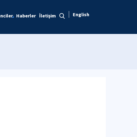
English
nciler
Haberler
İletişim