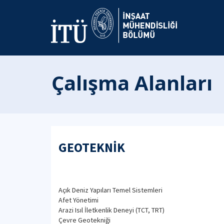
Çalışma Alanları
GEOTEKNİK
Açık Deniz Yapıları Temel Sistemleri
Afet Yönetimi
Arazi Isıl İletkenlik Deneyi (TCT, TRT)
Çevre Geotekniği