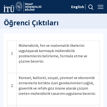
English
Öğrenci Çıktıları
Mühendislik, fen ve matematik ilkelerini
uygulayarak karmaşık mühendislik
1
problemlerini belirleme, formüle etme ve
çözme becerisi.
Küresel, kültürel, sosyal, çevresel ve ekonomik
etmenlerle birlikte özel gereksinimleri sağlık,
2
güvenlik ve refahı göz önüne alarak çözüm
üreten mühendislik tasarımı uygulama becerisi.