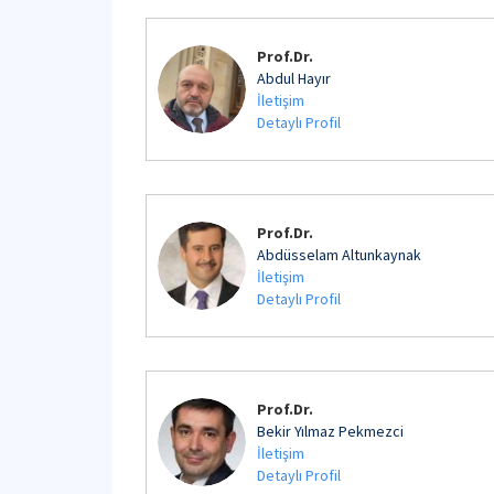
Prof.Dr.
Abdul Hayır
İletişim
Detaylı Profil
Prof.Dr.
Abdüsselam Altunkaynak
İletişim
Detaylı Profil
Prof.Dr.
Bekir Yılmaz Pekmezci
İletişim
Detaylı Profil