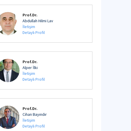
Prof.Dr.
Abdullah Hilmi Lav
İletişim
Detaylı Profil
Prof.Dr.
Alper İlki
İletişim
Detaylı Profil
Prof.Dr.
Cihan Bayındır
İletişim
Detaylı Profil