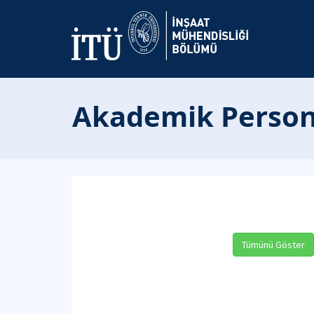
Akademik Person
Tümünü Göster