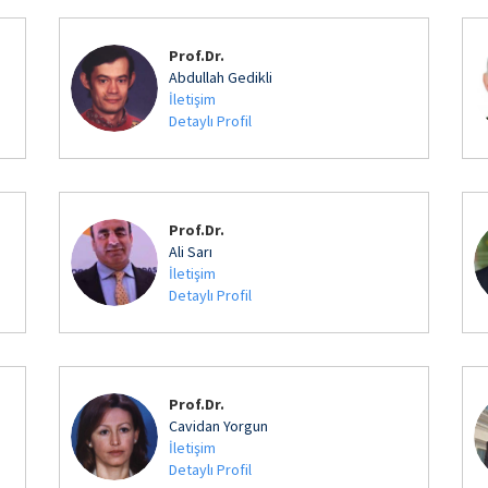
Prof.Dr.
Abdullah Gedikli
İletişim
Detaylı Profil
Prof.Dr.
Ali Sarı
İletişim
Detaylı Profil
Prof.Dr.
Cavidan Yorgun
İletişim
Detaylı Profil