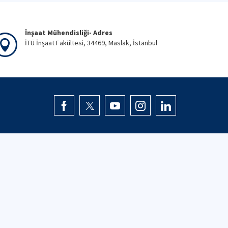
İnşaat Mühendisliği- Adres
İTÜ İnşaat Fakültesi, 34469, Maslak, İstanbul